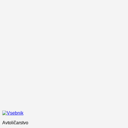
Avtoličarstvo