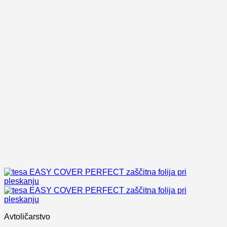
Avtoličarstvo