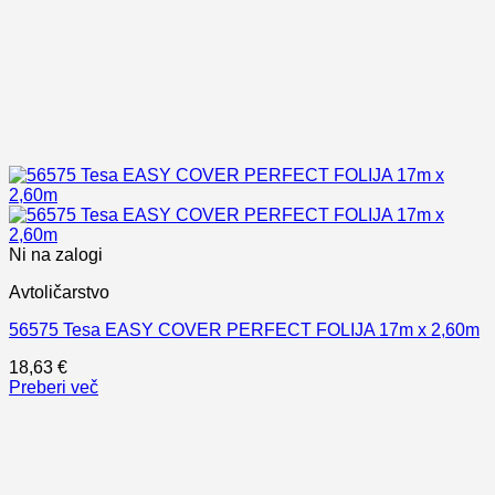
Ni na zalogi
Avtoličarstvo
56575 Tesa EASY COVER PERFECT FOLIJA 17m x 2,60m
18,63
€
Preberi več