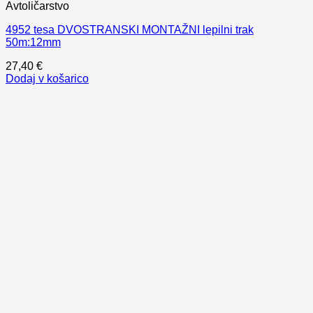
Avtoličarstvo
4952 tesa DVOSTRANSKI MONTAŽNI lepilni trak
50m:12mm
27,40
€
Dodaj v košarico