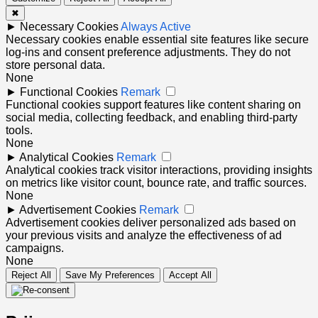
✖
►
Necessary Cookies
Always Active
Necessary cookies enable essential site features like secure
log-ins and consent preference adjustments. They do not
store personal data.
None
►
Functional Cookies
Remark
Functional cookies support features like content sharing on
social media, collecting feedback, and enabling third-party
tools.
None
►
Analytical Cookies
Remark
Analytical cookies track visitor interactions, providing insights
on metrics like visitor count, bounce rate, and traffic sources.
None
►
Advertisement Cookies
Remark
Advertisement cookies deliver personalized ads based on
your previous visits and analyze the effectiveness of ad
campaigns.
None
Reject All
Save My Preferences
Accept All