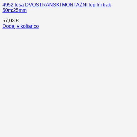
4952 tesa DVOSTRANSKI MONTAŽNI lepilni trak
50m:25mm
57,03
€
Dodaj v košarico