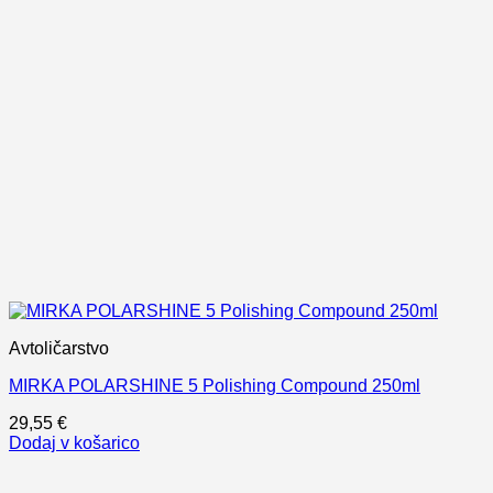
Avtoličarstvo
MIRKA POLARSHINE 5 Polishing Compound 250ml
29,55
€
Dodaj v košarico