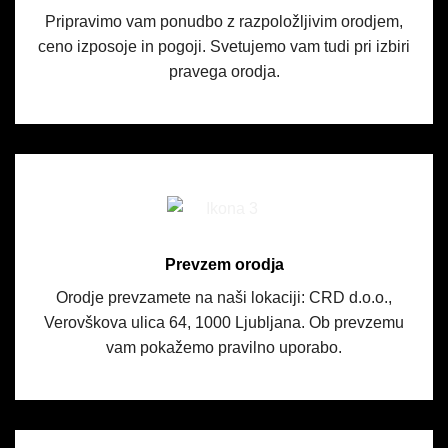
Pripravimo vam ponudbo z razpoložljivim orodjem,
ceno izposoje in pogoji. Svetujemo vam tudi pri izbiri
pravega orodja.
Prevzem orodja
Orodje prevzamete na naši lokaciji: CRD d.o.o.,
Verovškova ulica 64, 1000 Ljubljana. Ob prevzemu
vam pokažemo pravilno uporabo.