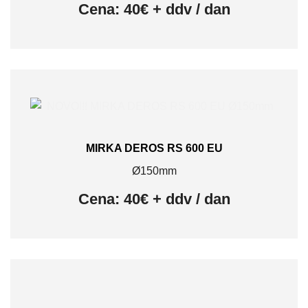
Cena: 40€ + ddv / dan
MIRKA DEROS RS 600 EU
Ø150mm
Cena: 40€ + ddv / dan