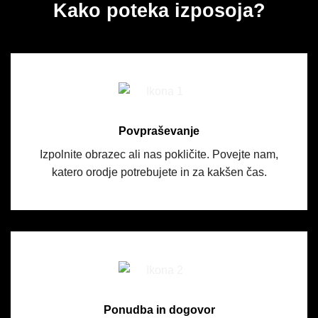
Kako poteka izposoja?
Povpraševanje
Izpolnite obrazec ali nas pokličite. Povejte nam,
katero orodje potrebujete in za kakšen čas.
Ponudba in dogovor