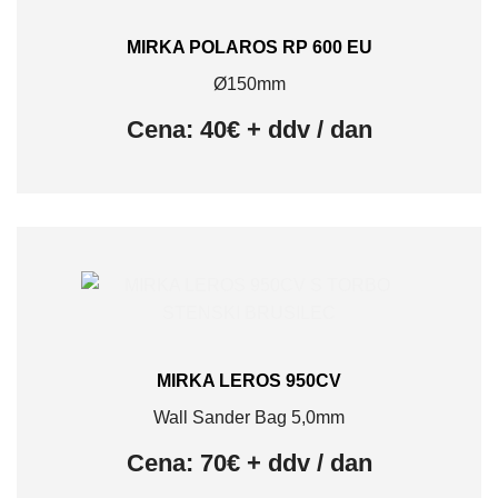
MIRKA POLAROS RP 600 EU
Ø150mm
Cena: 40€ + ddv / dan
MIRKA LEROS 950CV
Wall Sander Bag 5,0mm
Cena: 70€ + ddv / dan