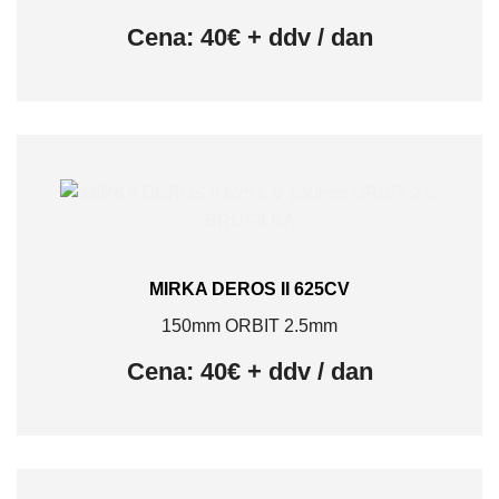
Cena: 40€ + ddv / dan
MIRKA DEROS II 625CV
150mm ORBIT 2.5mm
Cena: 40€ + ddv / dan