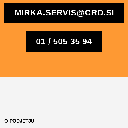
MIRKA.SERVIS@CRD.SI
01 / 505 35 94
O PODJETJU