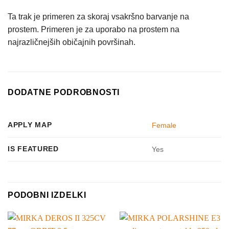
Ta trak je primeren za skoraj vsakršno barvanje na
prostem. Primeren je za uporabo na prostem na
najrazličnejših običajnih površinah.
DODATNE PODROBNOSTI
APPLY MAP
Female
IS FEATURED
Yes
PODOBNI IZDELKI