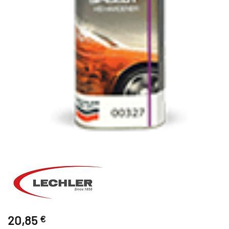
20,85
€