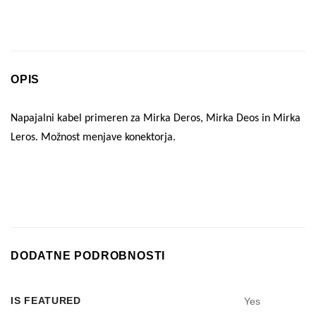
OPIS
Napajalni kabel primeren za Mirka Deros, Mirka Deos in Mirka
Leros. Možnost menjave konektorja.
DODATNE PODROBNOSTI
IS FEATURED
Yes